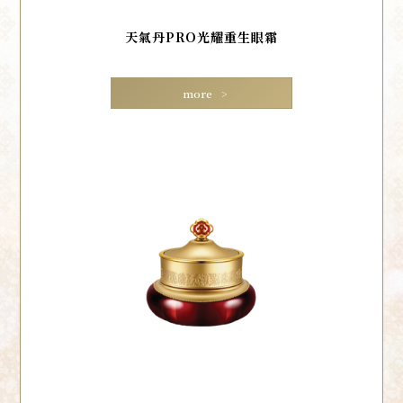
天氣丹PRO光耀重生眼霜
more