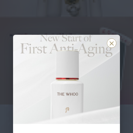
成后之路 明星商品