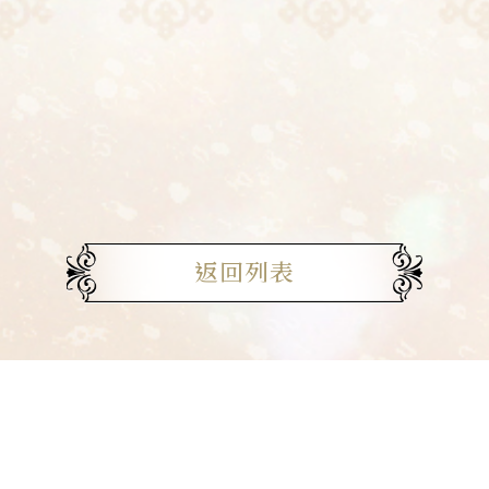
返回列表
官方銷售通路
后 官網旗艦店